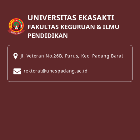
UNIVERSITAS EKASAKTI
FAKULTAS KEGURUAN & ILMU
PENDIDIKAN
Jl. Veteran No.26B, Purus, Kec. Padang Barat
rektorat@unespadang.ac.id