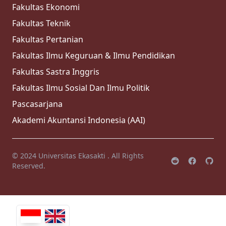
Fakultas Ekonomi
Fakultas Teknik
Fakultas Pertanian
Fakultas Ilmu Keguruan & Ilmu Pendidikan
Fakultas Sastra Inggris
Fakultas Ilmu Sosial Dan Ilmu Politik
Pascasarjana
Akademi Akuntansi Indonesia (AAI)
© 2024
Universitas Ekasakti
. All Rights
Reserved.