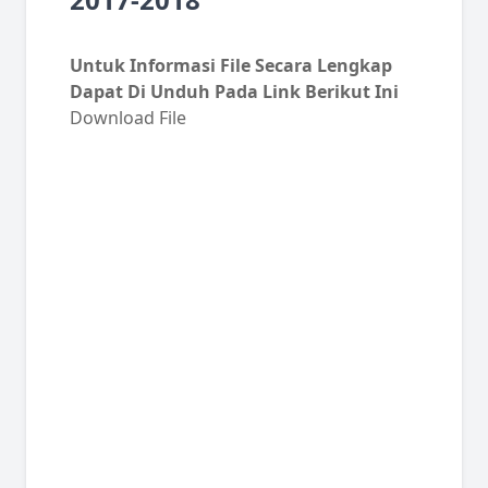
Untuk Informasi File Secara Lengkap
Dapat Di Unduh Pada Link Berikut Ini
Download File