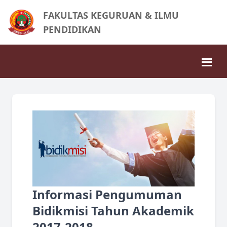
FAKULTAS KEGURUAN & ILMU
PENDIDIKAN
Informasi Pengumuman
Bidikmisi Tahun Akademik
2017-2018