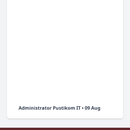
Administrator Pustikom IT • 09 Aug