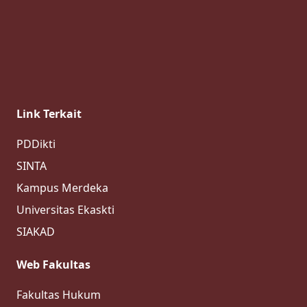
Link Terkait
PDDikti
SINTA
Kampus Merdeka
Universitas Ekaskti
SIAKAD
Web Fakultas
Fakultas Hukum